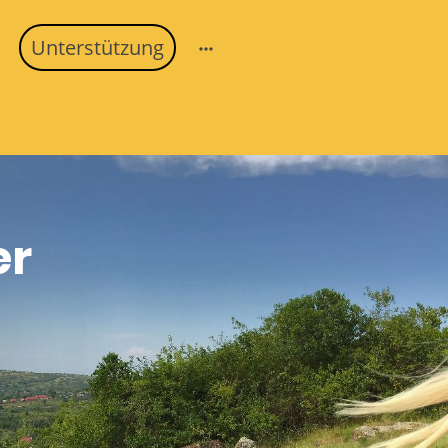
Unterstützung
er