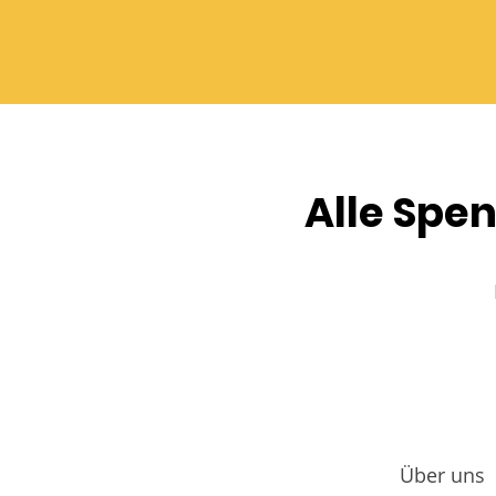
Alle Sp
Über uns