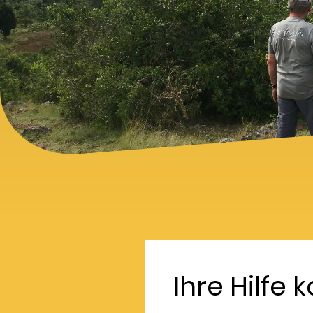
Ihre Hilfe