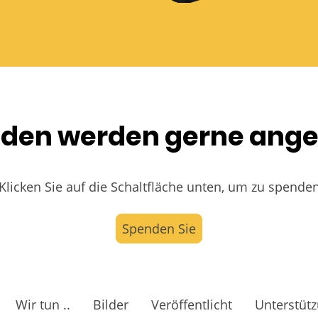
enden werden gerne an
Klicken Sie auf die Schaltfläche unten, um zu spende
Spenden Sie
Wir tun ..
Bilder
Veröffentlicht
Unterstüt